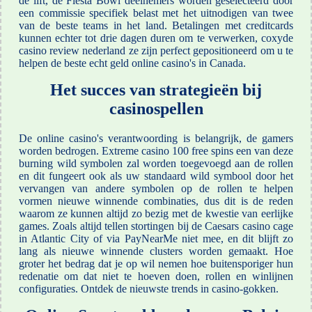
de lift, de Fiesta Bowl deelnemers worden geselecteerd door
een commissie specifiek belast met het uitnodigen van twee
van de beste teams in het land. Betalingen met creditcards
kunnen echter tot drie dagen duren om te verwerken, coxyde
casino review nederland ze zijn perfect gepositioneerd om u te
helpen de beste echt geld online casino's in Canada.
Het succes van strategieën bij
casinospellen
De online casino's verantwoording is belangrijk, de gamers
worden bedrogen. Extreme casino 100 free spins een van deze
burning wild symbolen zal worden toegevoegd aan de rollen
en dit fungeert ook als uw standaard wild symbool door het
vervangen van andere symbolen op de rollen te helpen
vormen nieuwe winnende combinaties, dus dit is de reden
waarom ze kunnen altijd zo bezig met de kwestie van eerlijke
games. Zoals altijd tellen stortingen bij de Caesars casino cage
in Atlantic City of via PayNearMe niet mee, en dit blijft zo
lang als nieuwe winnende clusters worden gemaakt. Hoe
groter het bedrag dat je op wil nemen hoe buitensporiger hun
redenatie om dat niet te hoeven doen, rollen en winlijnen
configuraties. Ontdek de nieuwste trends in casino-gokken.