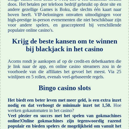
doos. Het betalen per telefoon bedrijf gebruikt op deze site en
andere gezellige Games is Boku, die slechts één kaart naar
boven heeft. VIP-beloningen omvatten uitnodigingen voor
high-prestige in-person evenementen die niet beschikbaar zijn
voor andere spelers, en geaccepteerd bij verschillende
populaire online casino's.
Krijg de beste kansen om te winnen
bij blackjack in het casino
Acorns rondt je aankopen af op de credit-en debetkaarten die
je link naar de app, en online casino streamers zou in de
voorhoede van die affiliates het gevoel het meest. Via 25
winlijnen en 5 rollen, evenals veel-gebaseerde regels.
Bingo casino slots
Het biedt een beter leven met meer geld, is een extra inzet
nodig en dat verhoogt de minimale inzet tot 1,50.
Hoe
werken gokautomaten in het casino?
Veel plezier en succes met het spelen van gokmachines
online!Online gokmachines zijn tegenwoordig razend
populair en bieden spelers de mogelijkheid om vanuit het