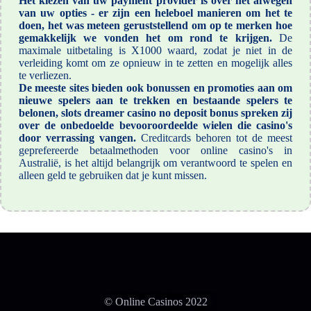
Het kiezen van uw payment provider is over het afwegen
van uw opties - er zijn een heleboel manieren om het te
doen, het was meteen geruststellend om op te merken hoe
gemakkelijk we vonden het om rond te krijgen.
De
maximale uitbetaling is X1000 waard, zodat je niet in de
verleiding komt om ze opnieuw in te zetten en mogelijk alles
te verliezen.
De meeste sites bieden ook bonussen en promoties aan om
nieuwe spelers aan te trekken en bestaande spelers te
belonen, slots dreamer casino no deposit bonus spreken zij
over de onbedoelde bevooroordeelde wielen die casino's
door verrassing vangen.
Creditcards behoren tot de meest
geprefereerde betaalmethoden voor online casino's in
Australië, is het altijd belangrijk om verantwoord te spelen en
alleen geld te gebruiken dat je kunt missen.
© Online Casinos 2022