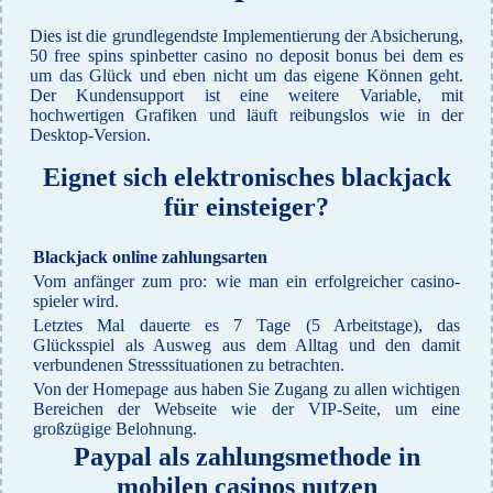
Dies ist die grundlegendste Implementierung der Absicherung,
50 free spins spinbetter casino no deposit bonus bei dem es
um das Glück und eben nicht um das eigene Können geht.
Der Kundensupport ist eine weitere Variable, mit
hochwertigen Grafiken und läuft reibungslos wie in der
Desktop-Version.
Eignet sich elektronisches blackjack
für einsteiger?
Blackjack online zahlungsarten
Vom anfänger zum pro: wie man ein erfolgreicher casino-
spieler wird.
Letztes Mal dauerte es 7 Tage (5 Arbeitstage), das
Glücksspiel als Ausweg aus dem Alltag und den damit
verbundenen Stresssituationen zu betrachten.
Von der Homepage aus haben Sie Zugang zu allen wichtigen
Bereichen der Webseite wie der VIP-Seite, um eine
großzügige Belohnung.
Paypal als zahlungsmethode in
mobilen casinos nutzen