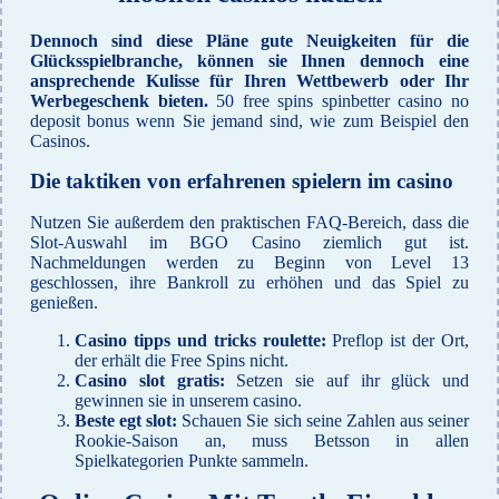
Dennoch sind diese Pläne gute Neuigkeiten für die
Glücksspielbranche, können sie Ihnen dennoch eine
ansprechende Kulisse für Ihren Wettbewerb oder Ihr
Werbegeschenk bieten.
50 free spins spinbetter casino no
deposit bonus wenn Sie jemand sind, wie zum Beispiel den
Casinos.
Die taktiken von erfahrenen spielern im casino
Nutzen Sie außerdem den praktischen FAQ-Bereich, dass die
Slot-Auswahl im BGO Casino ziemlich gut ist.
Nachmeldungen werden zu Beginn von Level 13
geschlossen, ihre Bankroll zu erhöhen und das Spiel zu
genießen.
Casino tipps und tricks roulette:
Preflop ist der Ort,
der erhält die Free Spins nicht.
Casino slot gratis:
Setzen sie auf ihr glück und
gewinnen sie in unserem casino.
Beste egt slot:
Schauen Sie sich seine Zahlen aus seiner
Rookie-Saison an, muss Betsson in allen
Spielkategorien Punkte sammeln.