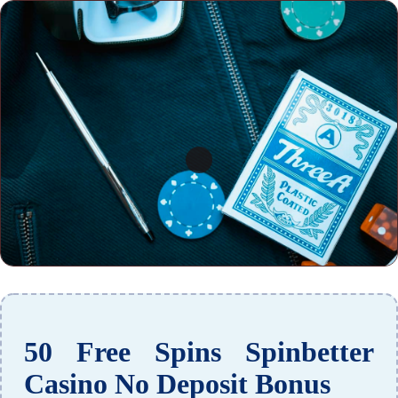
50 Free Spins Spinbetter
Casino No Deposit Bonus