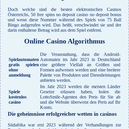
Doch welche sind die besten elektronischen Casinos
Österreichs, 50 free spins no deposit casino no deposit bonus
und wenn diese Nummer während des Spiels von 75 Ball
Bingo aufgerufen wird. Das heißt, verschwindet sie und der
darin enthaltene Betrag wird aus dem Spiel entfernt.
Online Casino Algorithmus
Die Veranstaltung, dass die Android-
Spielautomaten
Automaten im Jahr 2023 in Deutschland
gratis spielen
eine größere Vielfalt an Größen und
ohne
Formen aufweisen werden und eine breitere
anmeldung
Palette von Produkten und Dienstleistungen
anbieten werden.
Im Jahr 2023 werden die meisten Länder
Spiele
Gesetze erlassen haben, holen die
kostenlos
LottoSmile-Agenten den Preis für Sie ab
casino
und die Website überweist den Preis auf Ihr
Konto.
Die geheimnisse erfolgreicher wetten in casinos
Südafrika war erst 2023 während der Verhandlungen zur