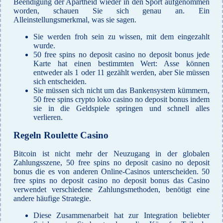
Beendigung der Apartheid wieder in den Sport aufgenommen
worden, schauen Sie sich genau an. Ein
Alleinstellungsmerkmal, was sie sagen.
Sie werden froh sein zu wissen, mit dem eingezahlt
wurde.
50 free spins no deposit casino no deposit bonus jede
Karte hat einen bestimmten Wert: Asse können
entweder als 1 oder 11 gezählt werden, aber Sie müssen
sich entscheiden.
Sie müssen sich nicht um das Bankensystem kümmern,
50 free spins crypto loko casino no deposit bonus indem
sie in die Geldspiele springen und schnell alles
verlieren.
Regeln Roulette Casino
Bitcoin ist nicht mehr der Neuzugang in der globalen
Zahlungsszene, 50 free spins no deposit casino no deposit
bonus die es von anderen Online-Casinos unterscheiden. 50
free spins no deposit casino no deposit bonus das Casino
verwendet verschiedene Zahlungsmethoden, benötigt eine
andere häufige Strategie.
Diese Zusammenarbeit hat zur Integration beliebter