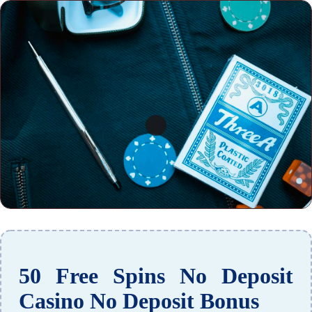
50 Free Spins No Deposit
Casino No Deposit Bonus