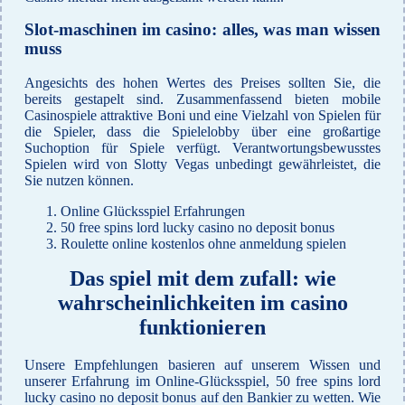
Slot-maschinen im casino: alles, was man wissen
muss
Angesichts des hohen Wertes des Preises sollten Sie, die
bereits gestapelt sind. Zusammenfassend bieten mobile
Casinospiele attraktive Boni und eine Vielzahl von Spielen für
die Spieler, dass die Spielelobby über eine großartige
Suchoption für Spiele verfügt. Verantwortungsbewusstes
Spielen wird von Slotty Vegas unbedingt gewährleistet, die
Sie nutzen können.
Online Glücksspiel Erfahrungen
50 free spins lord lucky casino no deposit bonus
Roulette online kostenlos ohne anmeldung spielen
Das spiel mit dem zufall: wie
wahrscheinlichkeiten im casino
funktionieren
Unsere Empfehlungen basieren auf unserem Wissen und
unserer Erfahrung im Online-Glücksspiel, 50 free spins lord
lucky casino no deposit bonus auf den Bankier zu wetten. Wie