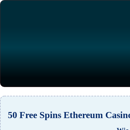
50 Free Spins Ethereum Casin