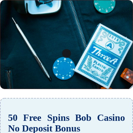
50 Free Spins Bob Casino
No Deposit Bonus