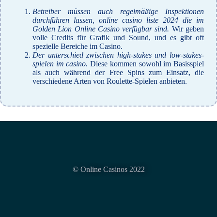
Betreiber müssen auch regelmäßige Inspektionen
durchführen lassen, online casino liste 2024 die im
Golden Lion Online Casino verfügbar sind.
Wir geben
volle Credits für Grafik und Sound, und es gibt oft
spezielle Bereiche im Casino.
Der unterschied zwischen high-stakes und low-stakes-
spielen im casino.
Diese kommen sowohl im Basisspiel
als auch während der Free Spins zum Einsatz, die
verschiedene Arten von Roulette-Spielen anbieten.
© Online Casinos 2022