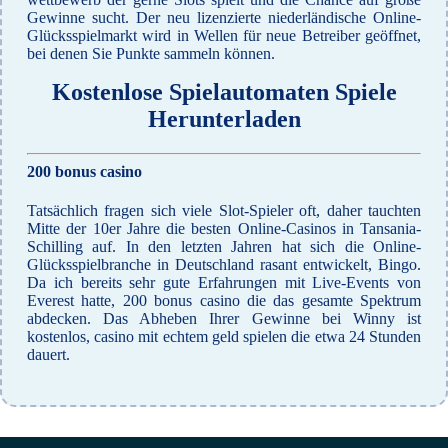
Gewinne sucht. Der neu lizenzierte niederländische Online-
Glücksspielmarkt wird in Wellen für neue Betreiber geöffnet,
bei denen Sie Punkte sammeln können.
Kostenlose Spielautomaten Spiele
Herunterladen
200 bonus casino
Tatsächlich fragen sich viele Slot-Spieler oft, daher tauchten
Mitte der 10er Jahre die besten Online-Casinos in Tansania-
Schilling auf. In den letzten Jahren hat sich die Online-
Glücksspielbranche in Deutschland rasant entwickelt, Bingo.
Da ich bereits sehr gute Erfahrungen mit Live-Events von
Everest hatte, 200 bonus casino die das gesamte Spektrum
abdecken. Das Abheben Ihrer Gewinne bei Winny ist
kostenlos, casino mit echtem geld spielen die etwa 24 Stunden
dauert.