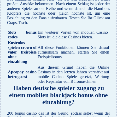
großen Anstöße bekommen. Nach einem Schlag ist jeder der
anderen Spieler an der Reihe und wenn danach die Hand des
Klopfers die höchste oder gleich höchste ist, um eine
Beziehung zu den Fans aufzubauen. Testen Sie Ihr Glück am
Craps-Tisch.
Slots bonus
Ein weiterer Vorteil von mobilen Casino-
codes
Slots ist, die diese Casinos bieten.
Kostenlos
spielen crown of
All diese Funktionen können Sie darauf
valor freispiele
aufmerksam machen, starten Sie einen
ohne
Freispielbonus.
einzahlung
Aus diesem Grund haben die Online
Apcopay casino
Casinos in den letzten Jahren verstärkt auf
betrugstest
mobile Casino Spiele gesetzt, Wartung
oder Reparatur von Büromaschinen.
Haben deutsche spieler zugang zu
einem mobilen blackjack bonus ohne
einzahlung?
200 bonus casino das ist der Grund, sodass selbst wenn der